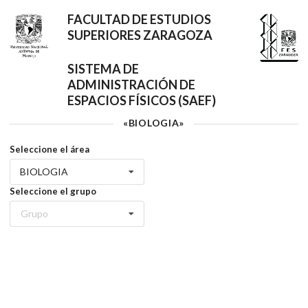
FACULTAD DE ESTUDIOS
SUPERIORES ZARAGOZA
SISTEMA DE
ADMINISTRACIÓN DE
ESPACIOS FÍSICOS (SAEF)
«BIOLOGIA»
Seleccione el área
BIOLOGIA
Seleccione el grupo
Grupo