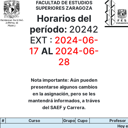
FACULTAD DE ESTUDIOS
SUPERIORES ZARAGOZA
Horarios del
período:
20242
EXT :
2024-06-
17
AL
2024-06-
28
Nota importante: Aún pueden
presentarse algunos cambios
en la asignación, pero se les
mantendrá informados, a tráves
del SAEF y Carrera.
#
Curso
Grupo
Cupo
Profesor
Hoy e