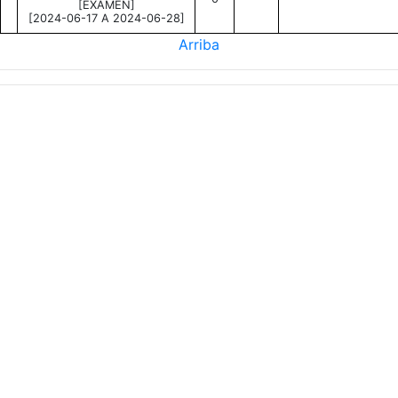
[EXAMEN]
[2024-06-17 A 2024-06-28]
Arriba